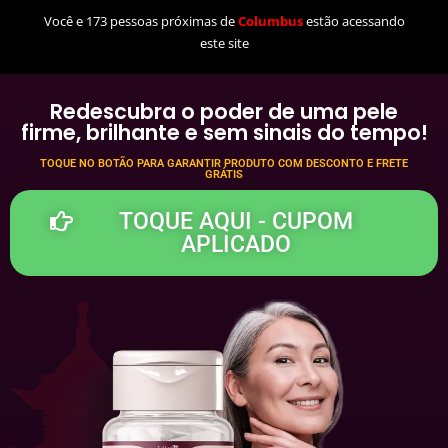
Você e 173 pessoas próximas de
Columbus
estão acessando
este site
Redescubra o poder de uma pele
firme, brilhante e sem sinais do tempo!
TOQUE NO BOTÃO PARA GARANTIR PRODUTO COM DESCONTO E FRETE
GRÁTIS
TOQUE AQUI - CUPOM
APLICADO