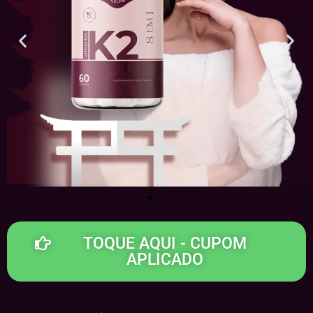
TOQUE AQUI - CUPOM
APLICADO