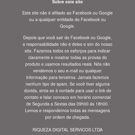
Sobre este site
Este site não é afiliado ao Facebook ou Google
ou a qualquer entidade do Facebook ou
Google.
Depois que você sair do Facebook ou Google,
a responsabilidade não é deles e sim do nosso
site. Fazemos todos os esforços para indicar
claramente e mostrar todas as provas do
produto e usamos resultados reais. Nós não
vendemos o seu e-mail ou qualquer
informação para terceiros. Jamais fazemos
nenhum tipo de spam. Se você tiver alguma
dúvida, sinta-se à vontade para usar o link de
contato e falar conosco em horário comercial
de Segunda a Sextas das 09h00 ás 18h00.
Lemos e respondemos todas as mensagens
por ordem de chegada.
RIQUEZA DIGITAL SERVICOS LTDA