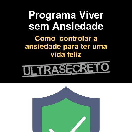
Programa Viver
sem Ansiedade
Como controlar a
ansiedade para ter uma
vida feliz