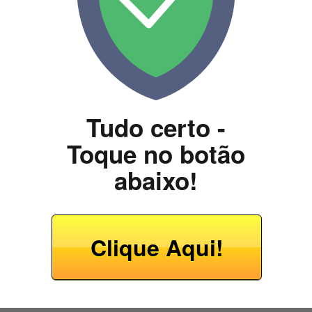
Tudo certo -
Toque no botão
abaixo!
Clique Aqui!