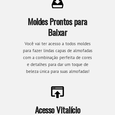
Moldes Prontos para
Baixar
Você vai ter acesso a todos moldes
para fazer lindas capas de almofadas
com a combinação perfeita de cores
e detalhes para dar um toque de
beleza única para suas almofadas!
Acesso Vitalício