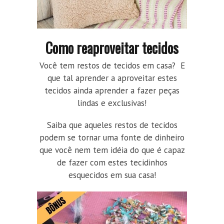
Como reaproveitar tecidos
Você tem restos de tecidos em casa? E
que tal aprender a aproveitar estes
tecidos ainda aprender a fazer peças
lindas e exclusivas!
Saiba que aqueles restos de tecidos
podem se tornar uma fonte de dinheiro
que você nem tem idéia do que é capaz
de fazer com estes tecidinhos
esquecidos em sua casa!