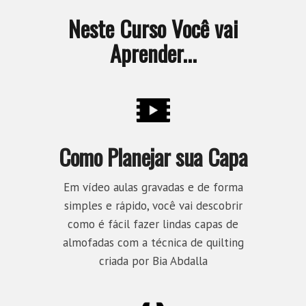
Neste Curso Você vai
Aprender...
Como Planejar sua Capa
Em vídeo aulas gravadas e de forma
simples e rápido, você vai descobrir
como é fácil fazer lindas capas de
almofadas com a técnica de quilting
criada por Bia Abdalla