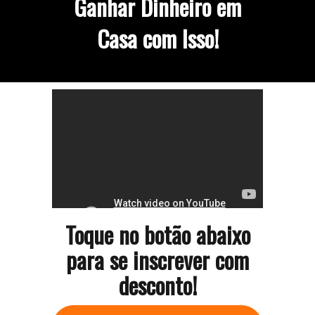
Ganhar Dinheiro em
Casa com Isso!
Toque no botão abaixo
para se inscrever com
desconto!