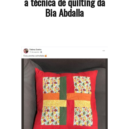
a técnica de quilting da
Bia Abdalla