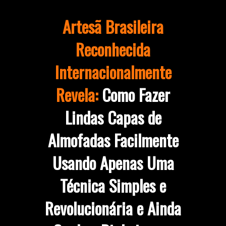
Artesã Brasileira
Reconhecida
Internacionalmente
Revela:
Como Fazer
Lindas Capas de
Almofadas Facilmente
Usando Apenas Uma
Técnica Simples e
Revolucionária e Ainda