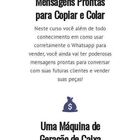
Mensagens Prontas
para Copiar e Colar
Neste curso você além de todo
conhecimento em como usar
corretamente o Whatsapp para
vender, você ainda vai ter poderosas
mensagens prontas para conversar
com suas futuras clientes e vender
suas peças!
Uma Máquina de
Geração de Caixa