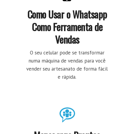
Como Usar o Whatsapp
Como Ferramenta de
Vendas
O seu celular pode se transformar
numa máquina de vendas para você
vender seu artesanato de forma fácil
e rápida.