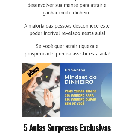
desenvolver sua mente para atrair e
ganhar muito dinheiro.
A maioria das pessoas desconhece este
poder incrível revelado nesta aula!
Se você quer atrair riqueza e
prosperidade, precisa assistir esta aula!
5 Aulas Surpresas Exclusivas