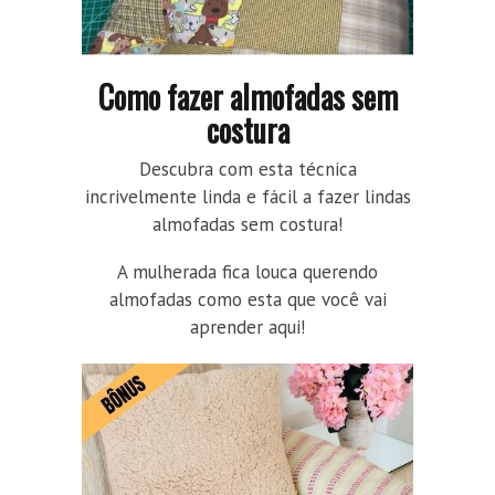
Como fazer almofadas sem
costura
Descubra com esta técnica
incrivelmente linda e fácil a fazer lindas
almofadas sem costura!
A mulherada fica louca querendo
almofadas como esta que você vai
aprender aqui!