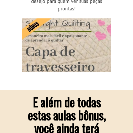
desejo para quem ver suas peças
prontas!
E além de todas
estas aulas bônus,
você ainda terá