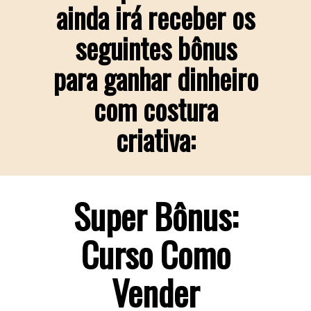
ainda irá receber os
seguintes bônus
para ganhar dinheiro
com costura
criativa:
Super Bônus:
Curso Como
Vender