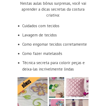
Nestas aulas bônus surpresas, você vai
aprender a dicas secretas da costura
criativa:
Cuidados com tecidos
Lavagem de tecidos
Como engomar tecidos corretamente
Como fazer matelassês
Técnica secreta para colorir peças e
deixa-las incrivelmente lindas