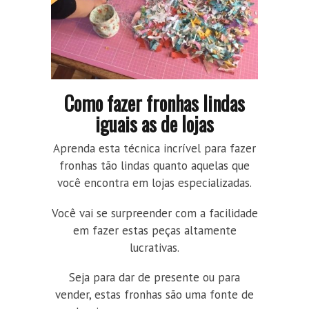
Como fazer fronhas lindas
iguais as de lojas
Aprenda esta técnica incrível para fazer
fronhas tão lindas quanto aquelas que
você encontra em lojas especializadas.
Você vai se surpreender com a facilidade
em fazer estas peças altamente
lucrativas.
Seja para dar de presente ou para
vender, estas fronhas são uma fonte de