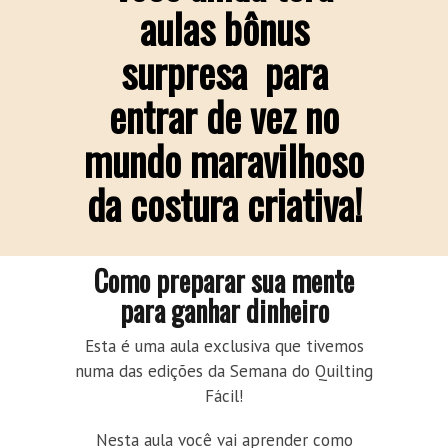
aulas bônus
surpresa para
entrar de vez no
mundo maravilhoso
da costura criativa!
Como preparar sua mente
para ganhar dinheiro
Esta é uma aula exclusiva que tivemos
numa das edições da Semana do Quilting
Fácil!
Nesta aula você vai aprender como