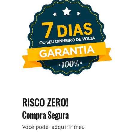
RISCO ZERO!
Compra Segura
Você pode adquirir meu