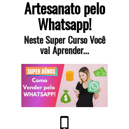
Artesanato pelo
Whatsapp!
Neste Super Curso Você
vai Aprender...