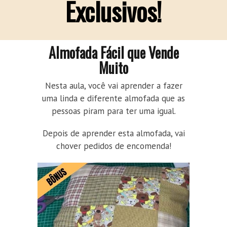
Exclusivos!
Almofada Fácil que Vende
Muito
Nesta aula, você vai aprender a fazer
uma linda e diferente almofada que as
pessoas piram para ter uma igual.
Depois de aprender esta almofada, vai
chover pedidos de encomenda!