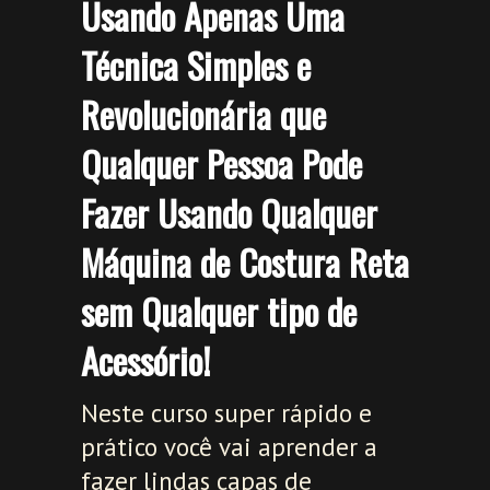
Usando Apenas Uma
Técnica Simples e
Revolucionária que
Qualquer Pessoa Pode
Fazer Usando Qualquer
Máquina de Costura Reta
sem Qualquer tipo de
Acessório!
Neste curso super rápido e
prático você vai aprender a
fazer lindas capas de