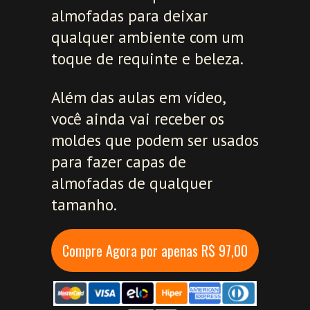
almofadas para deixar
qualquer ambiente com um
toque de requinte e beleza.
Além das aulas em vídeo,
você ainda vai receber os
moldes que podem ser usados
para fazer capas de
almofadas de qualquer
tamanho.
Compre Agora por apenas R$ 97,00