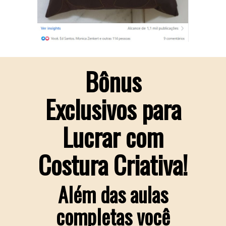
Bônus
Exclusivos para
Lucrar com
Costura Criativa!
Além das aulas
completas você