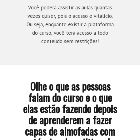
Você poderá assistir as aulas quantas
vezes quiser, pois o acesso é vitalício.
Ou seja, enquanto existir a plataforma
do curso, você terá acesso a todo
conteúdo sem restrições!
Olhe o que as pessoas
falam do curso e o que
elas estão fazendo depois
de aprenderem a fazer
capas de almofadas com