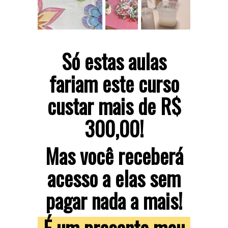
Só estas aulas
fariam este curso
custar mais de R$
300,00!
Mas você receberá
acesso a elas sem
pagar nada a mais!