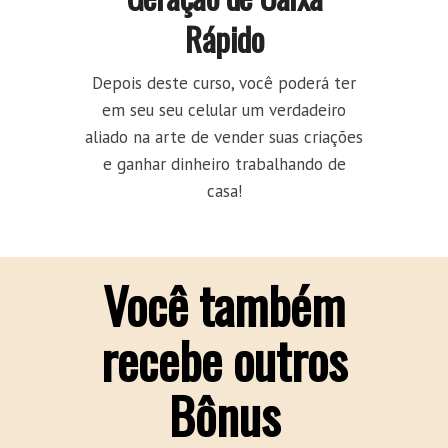
Rápido
Depois deste curso, você poderá ter
em seu seu celular um verdadeiro
aliado na arte de vender suas criações
e ganhar dinheiro trabalhando de
casa!
Você também
recebe outros
Bônus