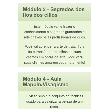
Módulo 3 - Segredos dos
fios dos cílios
Este módulo vai te trazer o
conhecimento e segredos guardados a
sete chaves pelas profissionais de cílios.
Você vai aprender a arte de tratar fio a
fio e transformar os olhos de suas
clientes em obras de arte. Você verá
suas clientes amarem cada tratamento!
Módulo 4 - Aula
Mappin/Visagismo
O visagismo é o conjunto de técnicas
usado para valorizar a beleza de um
rosto.