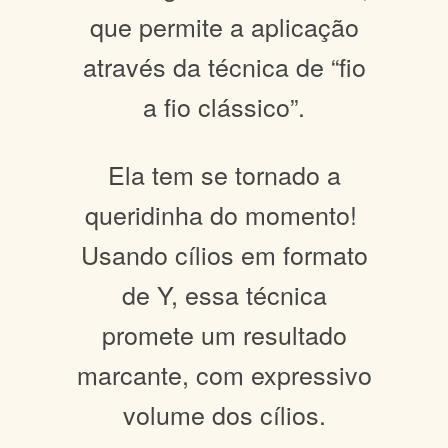
que permite a aplicação
através da técnica de “fio
a fio clássico”.
Ela tem se tornado a
queridinha do momento!
Usando cílios em formato
de Y, essa técnica
promete um resultado
marcante, com expressivo
volume dos cílios.