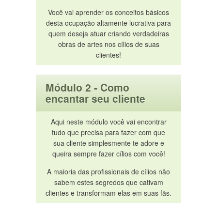
Você vai aprender os conceitos básicos
desta ocupação altamente lucrativa para
quem deseja atuar criando verdadeiras
obras de artes nos cílios de suas
clientes!
Módulo 2 - Como
encantar seu cliente
Aqui neste módulo você vai encontrar
tudo que precisa para fazer com que
sua cliente simplesmente te adore e
queira sempre fazer cílios com você!
A maioria das profissionais de cílios não
sabem estes segredos que cativam
clientes e transformam elas em suas fãs.