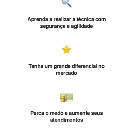
Aprenda a realizar a técnica com
segurança e agilidade
Tenha um grande diferencial no
mercado
Perca o medo e aumente seus
atendimentos