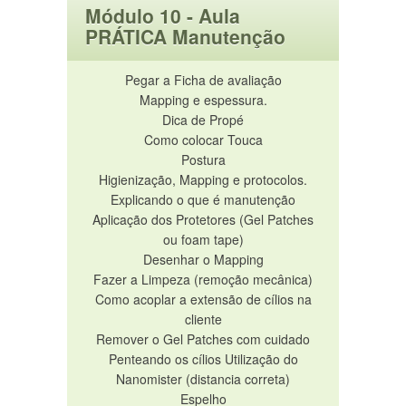
Módulo 10 - Aula
PRÁTICA Manutenção
Pegar a Ficha de avaliação
Mapping e espessura.
Dica de Propé
Como colocar Touca
Postura
Higienização, Mapping e protocolos.
Explicando o que é manutenção
Aplicação dos Protetores (Gel Patches
ou foam tape)
Desenhar o Mapping
Fazer a Limpeza (remoção mecânica)
Como acoplar a extensão de cílios na
cliente
Remover o Gel Patches com cuidado
Penteando os cílios Utilização do
Nanomister (distancia correta)
Espelho