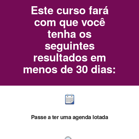
Este curso fará
com que você
tenha os
seguintes
resultados em
menos de 30 dias:
Passe a ter uma agenda lotada