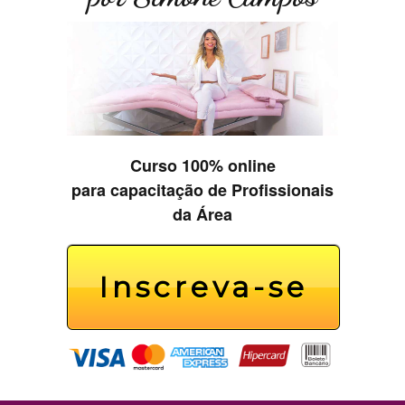
Curso 100% online
para capacitação de Profissionais
da Área
Inscreva-se