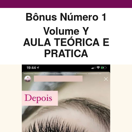
Bônus Número 1
Volume Y
AULA TEÓRICA E
PRATICA