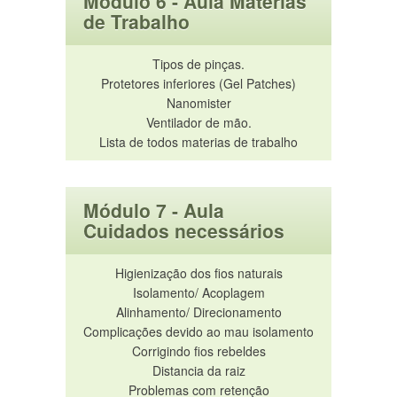
Módulo 6 - Aula Materias
de Trabalho
Tipos de pinças.
Protetores inferiores (Gel Patches)
Nanomister
Ventilador de mão.
Lista de todos materias de trabalho
Módulo 7 - Aula
Cuidados necessários
Higienização dos fios naturais
Isolamento/ Acoplagem
Alinhamento/ Direcionamento
Complicações devido ao mau isolamento
Corrigindo fios rebeldes
Distancia da raiz
Problemas com retenção