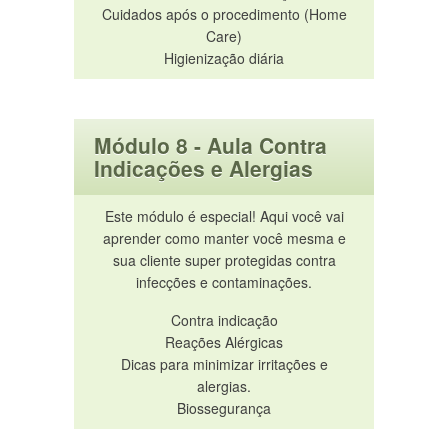
Cuidados após o procedimento (Home
Care)
Higienização diária
Módulo 8 - Aula Contra
Indicações e Alergias
Este módulo é especial! Aqui você vai
aprender como manter você mesma e
sua cliente super protegidas contra
infecções e contaminações.
Contra indicação
Reações Alérgicas
Dicas para minimizar irritações e
alergias.
Biossegurança