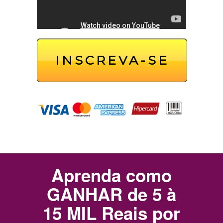
INSCREVA-SE
Aprenda como
GANHAR de 5 à
15 MIL Reais por