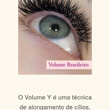
O Volume Y é uma técnica
de alongamento de cílios,