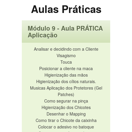
Aulas Práticas
Módulo 9 - Aula PRÁTICA
Aplicação
Analisar e decidindo com a Cliente
Visagismo
Touca
Posicionar a cliente na maca
Higienização das mãos
Higienização dos cílios naturais.
Musicas Aplicação dos Protetores (Gel
Patches)
Como segurar na pinça
Higienização dos Chicotes
Desenhar o Mapping
Como tirar o Chicote da caixinha
Colocar o adesivo no batoque