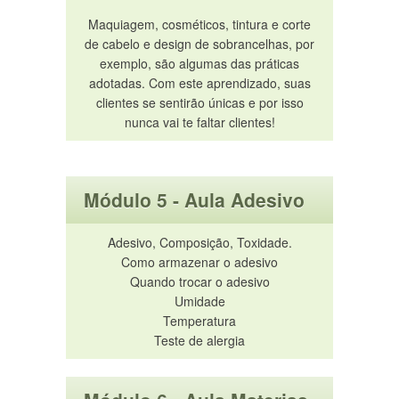
Maquiagem, cosméticos, tintura e corte
de cabelo e design de sobrancelhas, por
exemplo, são algumas das práticas
adotadas. Com este aprendizado, suas
clientes se sentirão únicas e por isso
nunca vai te faltar clientes!
Módulo 5 - Aula Adesivo
Adesivo, Composição, Toxidade.
Como armazenar o adesivo
Quando trocar o adesivo
Umidade
Temperatura
Teste de alergia