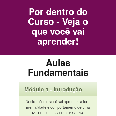
Por dentro do
Curso - Veja o
que você vai
aprender!
Aulas
Fundamentais
Módulo 1 - Introdução
Neste módulo você vai aprender a ter a
mentalidade e comportamento de uma
LASH DE CÍLIOS PROFISSIONAL.