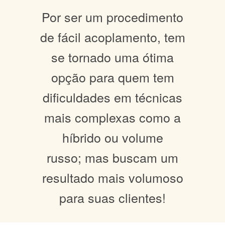
Por ser um procedimento
de fácil acoplamento, tem
se tornado uma ótima
opção para quem tem
dificuldades em técnicas
mais complexas como a
híbrido ou volume
russo; mas buscam um
resultado mais volumoso
para suas clientes!