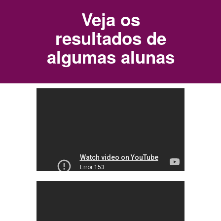
Veja os
resultados de
algumas alunas