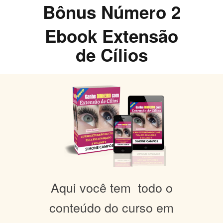
Bônus Número 2
Ebook Extensão
de Cílios
Aqui você tem todo o
conteúdo do curso em