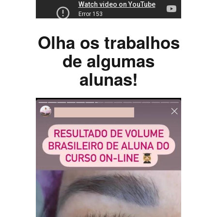
Olha os trabalhos
de algumas
alunas!