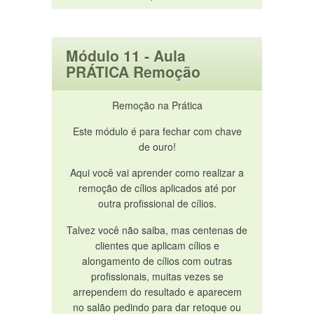
Módulo 11 - Aula
PRÁTICA Remoção
Remoção na Prática
Este módulo é para fechar com chave
de ouro!
Aqui você vai aprender como realizar a
remoção de cílios aplicados até por
outra profissional de cílios.
Talvez você não saiba, mas centenas de
clientes que aplicam cílios e
alongamento de cílios com outras
profissionais, muitas vezes se
arrependem do resultado e aparecem
no salão pedindo para dar retoque ou