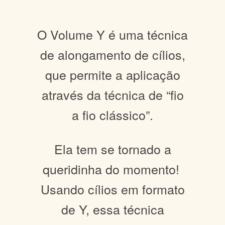
O Volume Y é uma técnica
de alongamento de cílios,
que permite a aplicação
através da técnica de “fio
a fio clássico”.
Ela tem se tornado a
queridinha do momento!
Usando cílios em formato
de Y, essa técnica