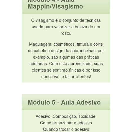
Mappin/Visagismo
O visagismo é o conjunto de técnicas
usado para valorizar a beleza de um
rosto.
Maquiagem, cosméticos, tintura e corte
de cabelo e design de sobrancelhas, por
exemplo, são algumas das práticas
adotadas. Com este aprendizado, suas
clientes se sentirão únicas e por isso
nunca vai te faltar clientes!
Módulo 5 - Aula Adesivo
Adesivo, Composição, Toxidade.
Como armazenar o adesivo
Quando trocar o adesivo