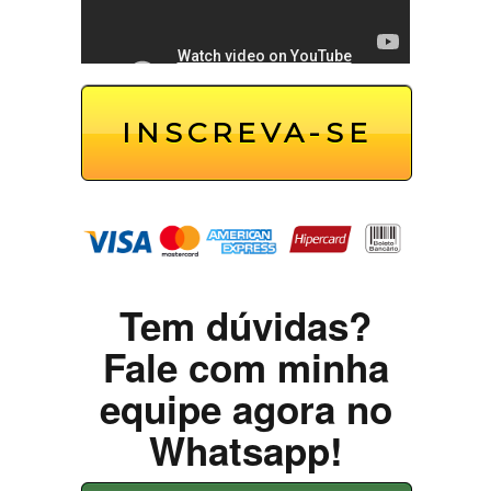
INSCREVA-SE
Tem dúvidas?
Fale com minha
equipe agora no
Whatsapp!