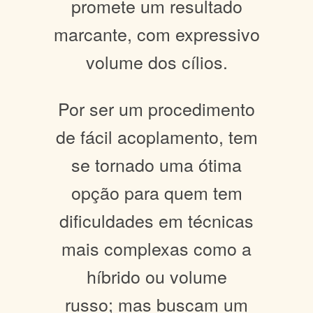
promete um resultado
marcante, com expressivo
volume dos cílios.
Por ser um procedimento
de fácil acoplamento, tem
se tornado uma ótima
opção para quem tem
dificuldades em técnicas
mais complexas como a
híbrido ou volume
russo; mas buscam um