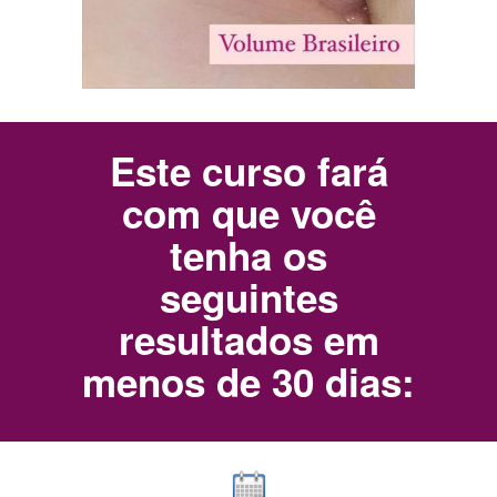
Este curso fará
com que você
tenha os
seguintes
resultados em
menos de 30 dias: