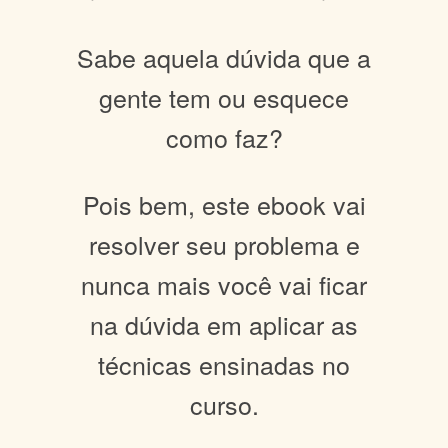
Sabe aquela dúvida que a
gente tem ou esquece
como faz?
Pois bem, este ebook vai
resolver seu problema e
nunca mais você vai ficar
na dúvida em aplicar as
técnicas ensinadas no
curso.