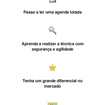
Passe a ter uma agenda lotada
Aprenda a realizar a técnica com
segurança e agilidade
Tenha um grande diferencial no
mercado