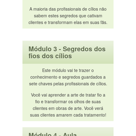
A maioria das profissionais de cílios não
sabem estes segredos que cativam
clientes e transformam elas em suas fãs.
Módulo 3 - Segredos dos
fios dos cílios
Este módulo vai te trazer o
conhecimento e segredos guardados a
sete chaves pelas profissionais de cílios.
Você vai aprender a arte de tratar fio a
fio e transformar os olhos de suas
clientes em obras de arte. Você verá
suas clientes amarem cada tratamento!
Módulo 4 - Aula