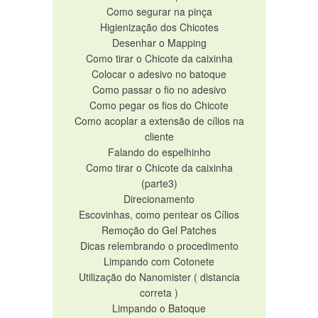
Como segurar na pinça
Higienização dos Chicotes
Desenhar o Mapping
Como tirar o Chicote da caixinha
Colocar o adesivo no batoque
Como passar o fio no adesivo
Como pegar os fios do Chicote
Como acoplar a extensão de cílios na
cliente
Falando do espelhinho
Como tirar o Chicote da caixinha
(parte3)
Direcionamento
Escovinhas, como pentear os Cílios
Remoção do Gel Patches
Dicas relembrando o procedimento
Limpando com Cotonete
Utilização do Nanomister ( distancia
correta )
Limpando o Batoque