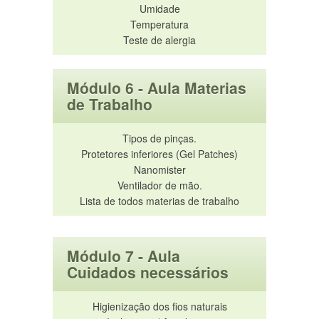
Umidade
Temperatura
Teste de alergia
Módulo 6 - Aula Materias
de Trabalho
Tipos de pinças.
Protetores inferiores (Gel Patches)
Nanomister
Ventilador de mão.
Lista de todos materias de trabalho
Módulo 7 - Aula
Cuidados necessários
Higienização dos fios naturais