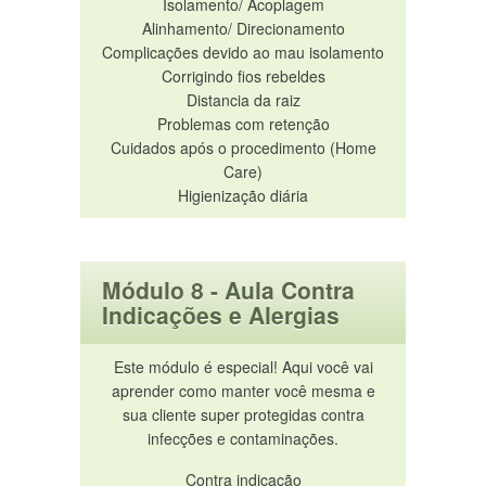
Isolamento/ Acoplagem
Alinhamento/ Direcionamento
Complicações devido ao mau isolamento
Corrigindo fios rebeldes
Distancia da raiz
Problemas com retenção
Cuidados após o procedimento (Home
Care)
Higienização diária
Módulo 8 - Aula Contra
Indicações e Alergias
Este módulo é especial! Aqui você vai
aprender como manter você mesma e
sua cliente super protegidas contra
infecções e contaminações.
Contra indicação