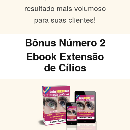
resultado mais volumoso
para suas clientes!
Bônus Número 2
Ebook Extensão
de Cílios