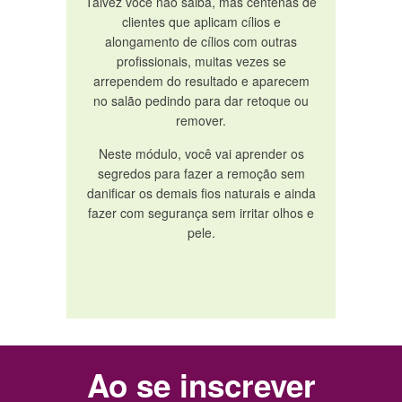
Talvez você não saiba, mas centenas de
clientes que aplicam cílios e
alongamento de cílios com outras
profissionais, muitas vezes se
arrependem do resultado e aparecem
no salão pedindo para dar retoque ou
remover.
Neste módulo, você vai aprender os
segredos para fazer a remoção sem
danificar os demais fios naturais e ainda
fazer com segurança sem irritar olhos e
pele.
Ao se inscrever