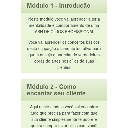
Módulo 1 - Introdução
Neste módulo você vai aprender a ter a
mentalidade e comportamento de uma
LASH DE CÍLIOS PROFISSIONAL.
Você vai aprender os conceitos básicos
desta ocupação altamente lucrativa para
quem deseja atuar criando verdadeiras
obras de artes nos cílios de suas
clientes!
Módulo 2 - Como
encantar seu cliente
Aqui neste módulo você vai encontrar
tudo que precisa para fazer com que
sua cliente simplesmente te adore e
queira sempre fazer cílios com você!