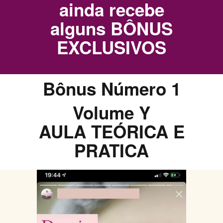
ainda recebe
alguns BÔNUS
EXCLUSIVOS
Bônus Número 1
Volume Y
AULA TEÓRICA E
PRATICA