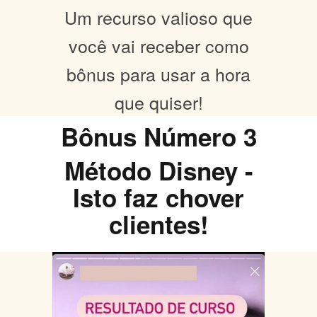
Um recurso valioso que
você vai receber como
bônus para usar a hora
que quiser!
Bônus Número 3
Método Disney -
Isto faz chover
clientes!