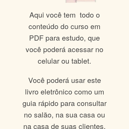
Aqui você tem todo o
conteúdo do curso em
PDF para estudo, que
você poderá acessar no
celular ou tablet.
Você poderá usar este
livro eletrônico como um
guia rápido para consultar
no salão, na sua casa ou
na casa de suas clientes.