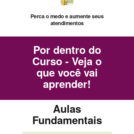
Perca o medo e aumente seus
atendimentos
Por dentro do
Curso - Veja o
que você vai
aprender!
Aulas
Fundamentais