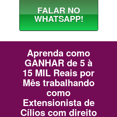
FALAR NO
WHATSAPP!
Aprenda como
GANHAR de 5 à
15 MIL Reais por
Mês trabalhando
como
Extensionista de
Cílios com direito