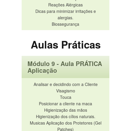
Reações Alérgicas
Dicas para minimizar irritações e
alergias.
Biossegurança
Aulas Práticas
Módulo 9 - Aula PRÁTICA
Aplicação
Analisar e decidindo com a Cliente
Visagismo
Touca
Posicionar a cliente na maca
Higienização das mãos
Higienização dos cílios naturais.
Musicas Aplicação dos Protetores (Gel
Patches)