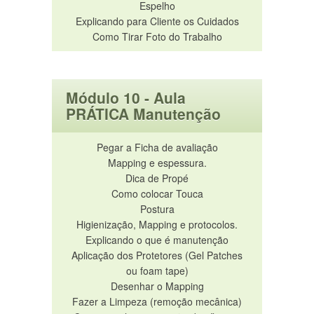
Espelho
Explicando para Cliente os Cuidados
Como Tirar Foto do Trabalho
Módulo 10 - Aula
PRÁTICA Manutenção
Pegar a Ficha de avaliação
Mapping e espessura.
Dica de Propé
Como colocar Touca
Postura
Higienização, Mapping e protocolos.
Explicando o que é manutenção
Aplicação dos Protetores (Gel Patches
ou foam tape)
Desenhar o Mapping
Fazer a Limpeza (remoção mecânica)