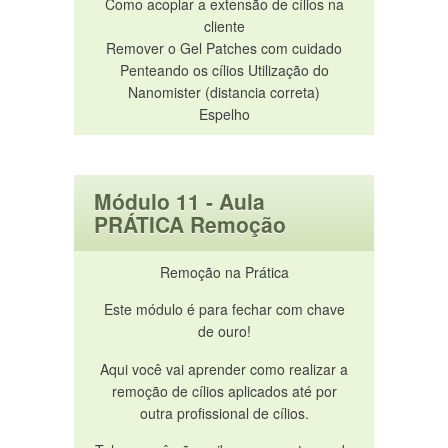
Como acoplar a extensão de cílios na
cliente
Remover o Gel Patches com cuidado
Penteando os cílios Utilização do
Nanomister (distancia correta)
Espelho
Módulo 11 - Aula
PRÁTICA Remoção
Remoção na Prática
Este módulo é para fechar com chave
de ouro!
Aqui você vai aprender como realizar a
remoção de cílios aplicados até por
outra profissional de cílios.