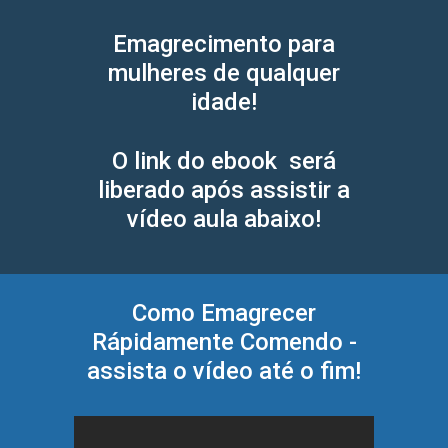
Emagrecimento para
mulheres de qualquer
idade!
O link do ebook será
liberado após assistir a
vídeo aula abaixo!
Como Emagrecer
Rápidamente Comendo -
assista o vídeo até o fim!